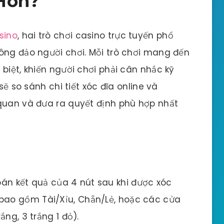
Hơn?
sino
, hai trò chơi casino trực tuyến phổ
ông đảo người chơi. Mỗi trò chơi mang đến
biệt, khiến người chơi phải cân nhắc kỹ
sẽ so sánh chi tiết xóc đĩa online và
 quan và đưa ra quyết định phù hợp nhất
án kết quả của 4 nút sau khi được xóc
 bao gồm Tài/Xỉu, Chẵn/Lẻ, hoặc các cửa
ắng, 3 trắng 1 đỏ).