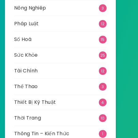
Nông Nghiêp
3
Pháp Luật
12
Số Hoá
15
Sức Khỏe
25
Tài Chính
12
Thể Thao
3
Thiết Bị Kỹ Thuật
4
Thời Trang
10
Thông Tin – Kiến Thức
1