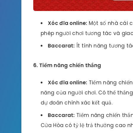
Xóc đĩa online:
Một số nhà cái c
phép người chơi tương tác và giao
Baccarat:
Ít tính năng tương tá
6. Tiềm năng chiến thắng
Xóc đĩa online:
Tiềm năng chiến
năng của người chơi. Có thể thắng
dự đoán chính xác kết quả.
Baccarat:
Tiềm năng chiến thắ
Cửa Hòa có tỷ lệ trả thưởng cao n