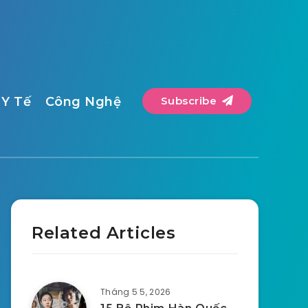
Y Tế
Công Nghệ
Subscribe
Related Articles
Tháng 5 5, 2026