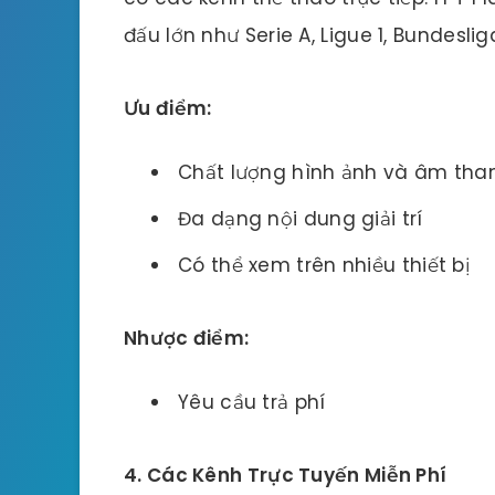
đấu lớn như Serie A, Ligue 1, Bundeslig
Ưu điểm:
Chất lượng hình ảnh và âm than
Đa dạng nội dung giải trí
Có thể xem trên nhiều thiết bị
Nhược điểm:
Yêu cầu trả phí
4. Các Kênh Trực Tuyến Miễn Phí