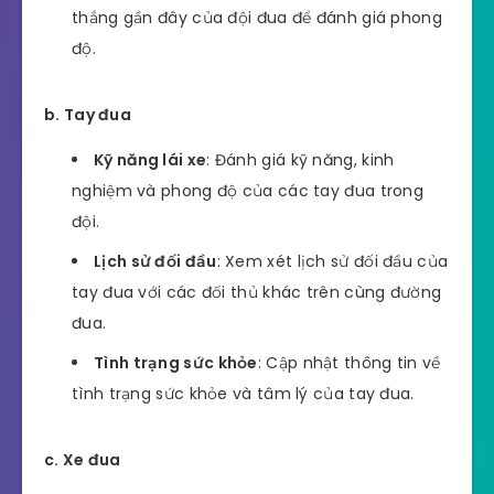
thắng gần đây của đội đua để đánh giá phong
độ.
b. Tay đua
Kỹ năng lái xe
: Đánh giá kỹ năng, kinh
nghiệm và phong độ của các tay đua trong
đội.
Lịch sử đối đầu
: Xem xét lịch sử đối đầu của
tay đua với các đối thủ khác trên cùng đường
đua.
Tình trạng sức khỏe
: Cập nhật thông tin về
tình trạng sức khỏe và tâm lý của tay đua.
c. Xe đua