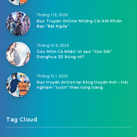
Tháng 1 13, 2026
Đọc Truyện Online: Những Cái Kết Khiến
Bạn “Bật Ngửa”
Tháng 12 9, 2025
Góc Nhìn Cá Nhân: Vì sao “Cơn Sốt”
Donghua 3D bùng nổ?
Tháng 12 1, 2025
Đọc truyện Action tại blog truyện mới – trải
nghiệm “cuốn” theo từng trang
Tag Cloud