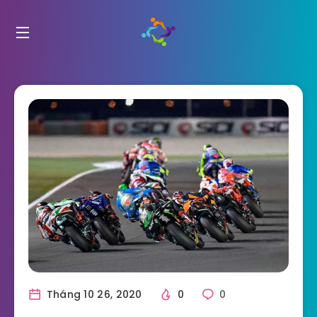
Tháng 10 26, 2020
0
0