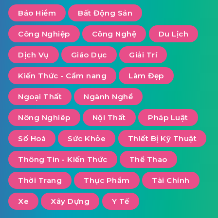
Bảo Hiểm
Bất Động Sản
Công Nghiệp
Công Nghệ
Du Lịch
Dịch Vụ
Giáo Dục
Giải Trí
Kiến Thức - Cẩm nang
Làm Đẹp
Ngoại Thất
Ngành Nghề
Nông Nghiêp
Nội Thất
Pháp Luật
Số Hoá
Sức Khỏe
Thiết Bị Kỹ Thuật
Thông Tin - Kiến Thức
Thể Thao
Thời Trang
Thực Phẩm
Tài Chính
Xe
Xây Dựng
Y Tế