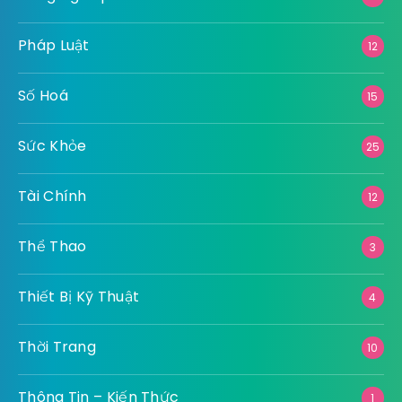
Pháp Luật
12
Số Hoá
15
Sức Khỏe
25
Tài Chính
12
Thể Thao
3
Thiết Bị Kỹ Thuật
4
Thời Trang
10
Thông Tin – Kiến Thức
1