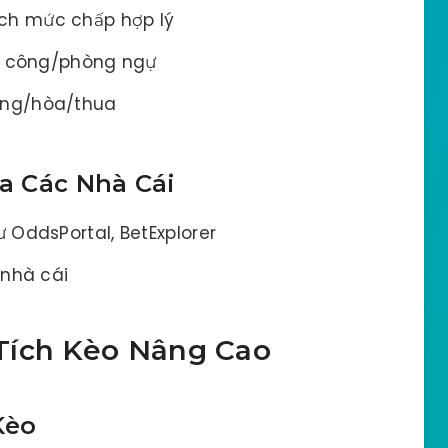
ích mức chấp hợp lý
ấn công/phòng ngự
hắng/hòa/thua
ữa Các Nhà Cái
 OddsPortal, BetExplorer
 nhà cái
Tích Kèo Nâng Cao
Kèo