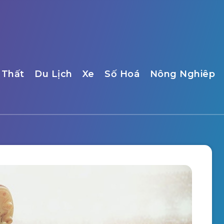
 Thất
Du Lịch
Xe
Số Hoá
Nông Nghiêp