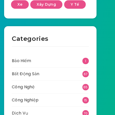
Xe
Xây Dựng
Y Tế
Categories
Bảo Hiểm
1
Bất Động Sản
67
Công Nghệ
65
Công Nghiệp
15
Dịch Vụ
70