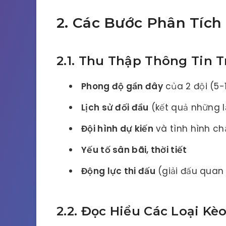
2. Các Bước Phân Tích
2.1. Thu Thập Thông Tin 
Phong độ gần đây
của 2 đội (5-1
Lịch sử đối đầu
(kết quả những l
Đội hình dự kiến
và tình hình c
Yếu tố sân bãi, thời tiết
Động lực thi đấu
(giải đấu quan
2.2. Đọc Hiểu Các Loại Kè