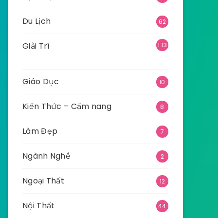
Du Lịch
62
Giải Trí
1.13
5
Giáo Dục
10
Kiến Thức – Cẩm nang
8
Làm Đẹp
7
Ngành Nghề
2
Ngoại Thất
12
Nội Thất
44