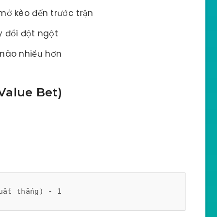
i mở kèo đến trước trận
y đổi đột ngột
 nào nhiều hơn
(Value Bet)
uất thắng) - 1