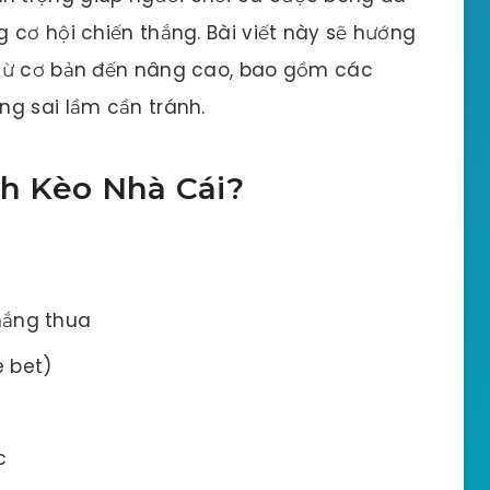
 cơ hội chiến thắng. Bài viết này sẽ hướng
 từ cơ bản đến nâng cao, bao gồm các
ng sai lầm cần tránh.
ch Kèo Nhà Cái?
hắng thua
 bet)
c