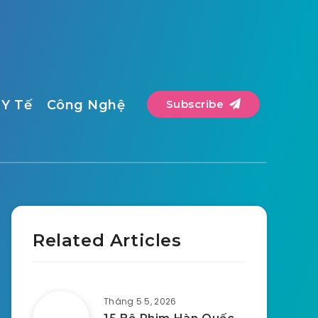
Y Tế
Công Nghệ
Subscribe
Related Articles
Tháng 5 5, 2026