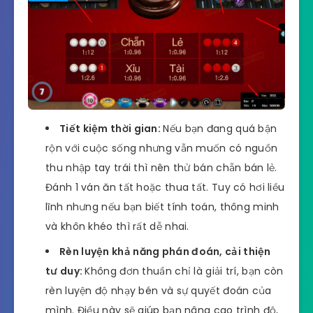
Tiết kiệm thời gian:
Nếu bạn đang quá bận
rộn với cuộc sống nhưng vẫn muốn có nguồn
thu nhập tay trái thì nên thử bán chẵn bán lẻ.
Đánh 1 ván ăn tất hoặc thua tất. Tuy có hơi liều
lĩnh nhưng nếu bạn biết tính toán, thông minh
và khôn khéo thì rất dễ nhai.
Rèn luyện khả năng phán đoán, cải thiện
tư duy:
Không đơn thuần chỉ là giải trí, bạn còn
rèn luyện độ nhạy bén và sự quyết đoán của
mình. Điều này sẽ giúp bạn nâng cao trình độ,