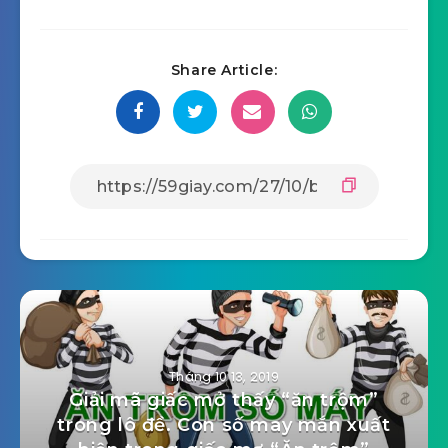
Share Article:
Tháng 10 13, 2019
Giải mã giấc mở thấy “ăn trộm”
trong lô đề. Con số may mắn xuất