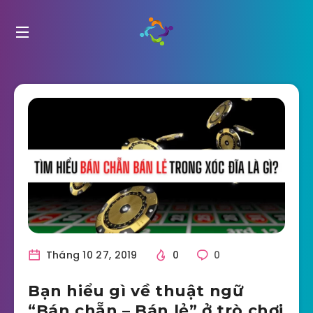
Tháng 10 27, 2019
0
0
Bạn hiểu gì về thuật ngữ
“Bán chẵn – Bán lẻ” ở trò chơi