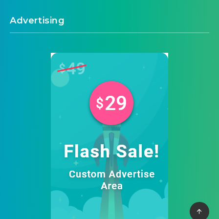
Advertising