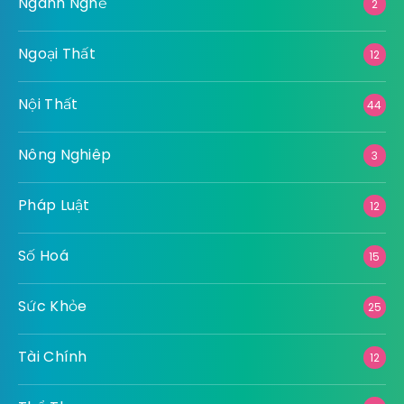
Ngành Nghề
2
Ngoại Thất
12
Nội Thất
44
Nông Nghiêp
3
Pháp Luật
12
Số Hoá
15
Sức Khỏe
25
Tài Chính
12