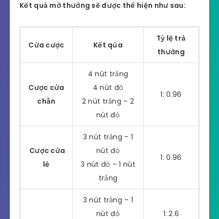
Kết quả mở thưởng sẽ được thể hiện như sau:
Tỷ lệ trả
Cửa cược
Kết qủa
thưởng
4 nút trắng
Cược cửa
4 nút đỏ
1: 0.96
chẵn
2 nút trắng – 2
nút đỏ
3 nút trắng – 1
Cược cửa
nút đỏ
1: 0.96
lẻ
3 nút đỏ – 1 nút
trắng
3 nút trắng – 1
nút đỏ
1: 2.6