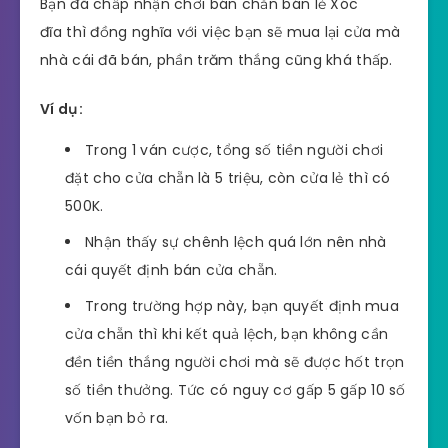
Bạn đã chấp nhận chơi bán chẵn bán lẻ Xóc
đĩa thì đồng nghĩa với việc bạn sẽ mua lại cửa mà
nhà cái đã bán, phần trăm thắng cũng khá thấp.
Ví dụ:
Trong 1 ván cược, tổng số tiền người chơi
đặt cho cửa chẵn là 5 triệu, còn cửa lẻ thì có
500K.
Nhận thấy sự chênh lệch quá lớn nên nhà
cái quyết định bán cửa chẵn.
Trong trường hợp này, bạn quyết định mua
cửa chẵn thì khi kết quả lệch, bạn không cần
đền tiền thắng người chơi mà sẽ được hốt trọn
số tiền thưởng. Tức có nguy cơ gấp 5 gấp 10 số
vốn bạn bỏ ra.