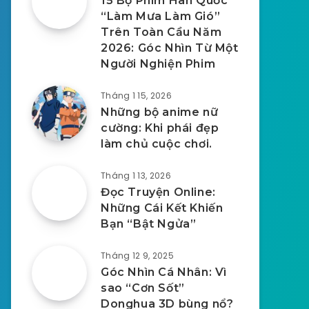
15 Bộ Phim Hàn Quốc
“Làm Mưa Làm Gió”
Trên Toàn Cầu Năm
2026: Góc Nhìn Từ Một
Người Nghiện Phim
Tháng 1 15, 2026
Những bộ anime nữ
cường: Khi phái đẹp
làm chủ cuộc chơi.
Tháng 1 13, 2026
Đọc Truyện Online:
Những Cái Kết Khiến
Bạn “Bật Ngửa”
Tháng 12 9, 2025
Góc Nhìn Cá Nhân: Vì
sao “Cơn Sốt”
Donghua 3D bùng nổ?