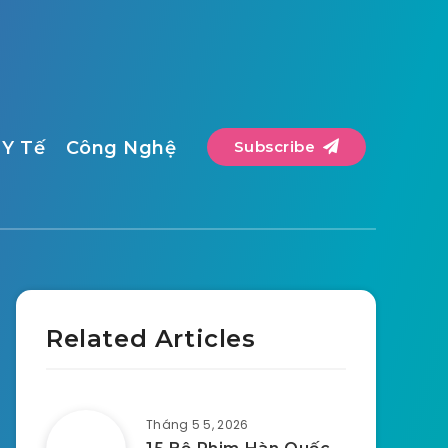
Y Tế
Công Nghệ
Subscribe
Related Articles
Tháng 5 5, 2026