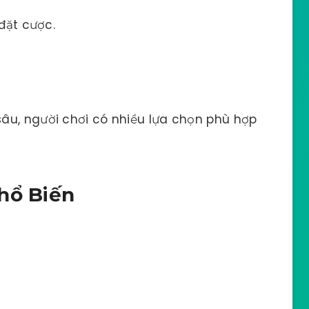
 đặt cược.
âu, người chơi có nhiều lựa chọn phù hợp
hổ Biến