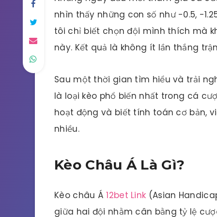
nhìn thấy những con số như -0.5, -1.25
tôi chỉ biết chọn đội mình thích mà 
này. Kết quả là không ít lần thắng tr
Sau một thời gian tìm hiểu và trải ng
là loại kèo phổ biến nhất trong cá c
hoạt động và biết tính toán cơ bản, v
nhiều.
Kèo Châu Á Là Gì?
Kèo châu Á
12bet Link
(Asian Handicap
giữa hai đội nhằm cân bằng tỷ lệ cượ