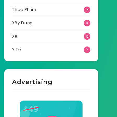
Thực Phẩm
15
Xây Dựng
9
Xe
12
Y Tế
7
Advertising