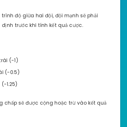
 trình độ giữa hai đội, đội mạnh sẽ phải
định trước khi tính kết quả cược.
rái (-1)
i (-0.5)
 (-1.25)
ắng chấp sẽ được cộng hoặc trừ vào kết quả