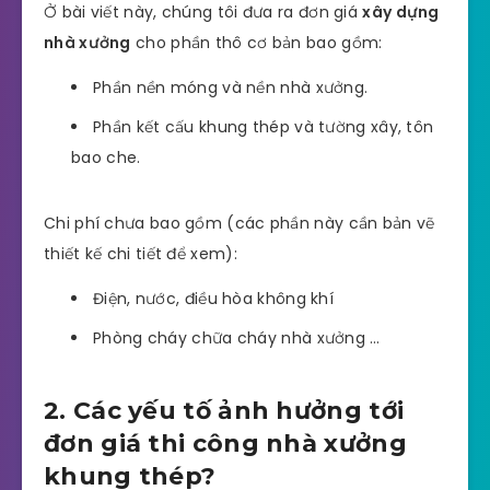
Ở bài viết này, chúng tôi đưa ra đơn giá
xây dựng
nhà xưởng
cho phần thô cơ bản bao gồm:
Phần nền móng và nền nhà xưởng.
Phần kết cấu khung thép và tường xây, tôn
bao che.
Chi phí chưa bao gồm (các phần này cần bản vẽ
thiết kế chi tiết để xem):
Điện, nước, điều hòa không khí
Phòng cháy chữa cháy nhà xưởng …
2. Các yếu tố ảnh hưởng tới
đơn giá thi công nhà xưởng
khung thép?