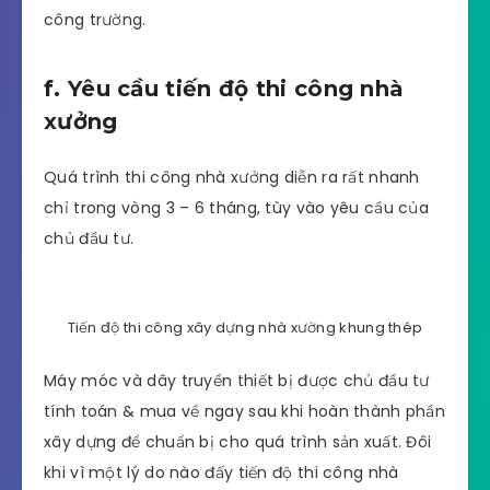
công trường.
f. Yêu cầu tiến độ thi công nhà
xưởng
Quá trình thi công nhà xưởng diễn ra rất nhanh
chỉ trong vòng 3 – 6 tháng, tùy vào yêu cầu của
chủ đầu tư.