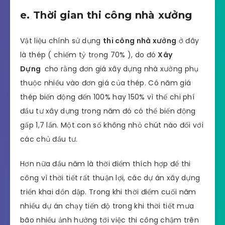
e. Thời gian thi công nhà xưởng
Vật liệu chính sử dụng
thi công nhà xưởng
ở đây
là thép ( chiếm tỷ trọng 70% ), do đó
Xây
Dựng
cho rằng đơn giá xây dựng nhà xưởng phụ
thuộc nhiều vào đơn giá của thép. Có năm giá
thép biến động đến 100% hay 150% vì thế chi phí
đầu tư xây dựng trong năm đó có thể biến động
gấp 1,7 lần. Một con số không nhỏ chút nào đối với
các chủ đầu tư.
Hơn nữa đầu năm là thời điểm thích hợp để thi
công vì thời tiết rất thuận lợi, các dự án xây dựng
triển khai dồn dập. Trong khi thời điểm cuối năm
nhiều dự án chạy tiến độ trong khi thời tiết mưa
bão nhiều ảnh hưởng tới việc thi công chậm trên