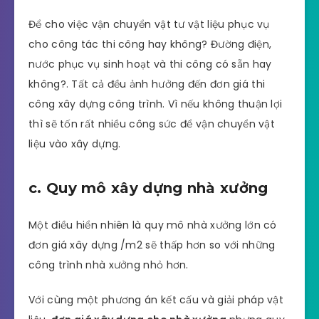
Để cho việc vận chuyển vật tư vật liệu phục vụ
cho công tác thi công hay không? Đường điện,
nước phục vụ sinh hoạt và thi công có sẵn hay
không?. Tất cả đều ảnh hưởng đến đơn giá thi
công xây dựng công trình. Vì nếu không thuận lợi
thì sẽ tốn rất nhiều công sức để vận chuyển vật
liệu vào xây dựng.
c. Quy mô xây dựng nhà xưởng
Một điều hiển nhiên là quy mô nhà xưởng lớn có
đơn giá xây dựng /m2 sẽ thấp hơn so với những
công trình nhà xưởng nhỏ hơn.
Với cùng một phương án kết cấu và giải pháp vật