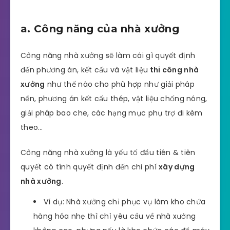
a. Công năng của nhà xưởng
Công năng nhà xưởng sẽ làm cái gì quyết định
đến phương án, kết cấu và vật liệu
thi công nhà
xưởng
như thế nào cho phù hợp như giải pháp
nền, phương án kết cấu thép, vật liệu chống nóng,
giải pháp bao che, các hạng mục phụ trợ đi kèm
theo…
Công năng nhà xưởng là yếu tố đầu tiên & tiên
quyết có tính quyết định đến chi phí
xây dựng
nhà xưởng
.
Ví dụ: Nhà xưởng chỉ phục vụ làm kho chứa
hàng hóa nhẹ thì chỉ yêu cầu về nhà xưởng