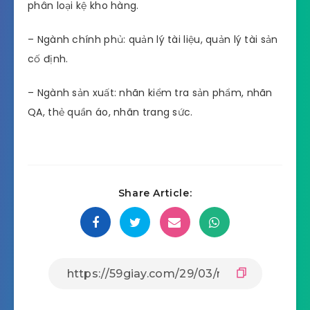
phân loại kệ kho hàng.
– Ngành chính phủ: quản lý tài liệu, quản lý tài sản
cố định.
– Ngành sản xuất: nhãn kiểm tra sản phẩm, nhãn
QA, thẻ quần áo, nhãn trang sức.
Share Article: