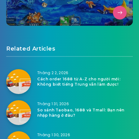
Related Articles
Tháng 2 2, 2026
Cách order 1688 từ A-Z cho người mới:
Không biết tiếng Trung vẫn làm được!
Tháng 1 31, 2026
So sánh Taobao, 1688 và Tmall: Bạn nên
nhập hàng ở đâu?
Tháng 1 30, 2026