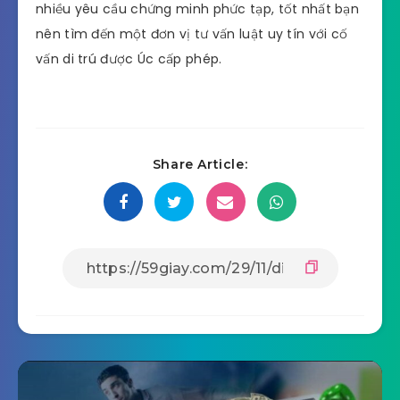
nhiều yêu cầu chứng minh phức tạp, tốt nhất bạn
nên tìm đến một đơn vị tư vấn luật uy tín với cố
vấn di trú được Úc cấp phép.
Share Article: