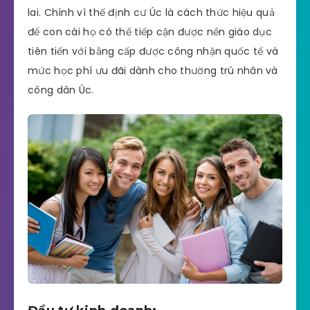
lai. Chính vì thế định cư Úc là cách thức hiệu quả
để con cái họ có thể tiếp cận được nền giáo dục
tiên tiến với bằng cấp được công nhận quốc tế và
mức học phí ưu đãi dành cho thường trú nhân và
công dân Úc.