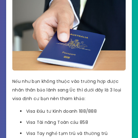
Nếu như bạn không thuộc vào trường hợp được
nhân thân bảo lãnh sang Úc thì dưới đây là 3 loại
visa định cư bạn nên tham khảo:
Visa Đầu tư Kinh doanh 188/888
Visa Tài năng Toàn cầu 858
Visa Tay nghề tạm trú và thường trú