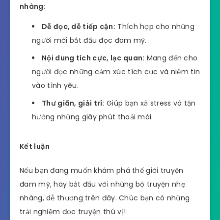
nhàng:
Dễ đọc, dễ tiếp cận:
Thích hợp cho những
người mới bắt đầu đọc đam mỹ.
Nội dung tích cực, lạc quan:
Mang đến cho
người đọc những cảm xúc tích cực và niềm tin
vào tình yêu.
Thư giãn, giải trí:
Giúp bạn xả stress và tận
hưởng những giây phút thoải mái.
Kết luận
Nếu bạn đang muốn khám phá thế giới truyện
đam mỹ, hãy bắt đầu với những bộ truyện nhẹ
nhàng, dễ thương trên đây. Chúc bạn có những
trải nghiệm đọc truyện thú vị!