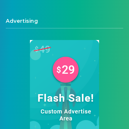
Advertising