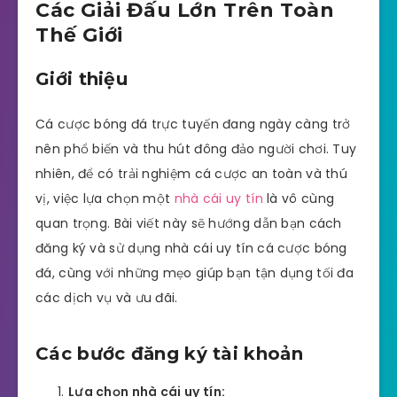
Các Giải Đấu Lớn Trên Toàn
Thế Giới
Giới thiệu
Cá cược bóng đá trực tuyến đang ngày càng trở
nên phổ biến và thu hút đông đảo người chơi. Tuy
nhiên, để có trải nghiệm cá cược an toàn và thú
vị, việc lựa chọn một
nhà cái uy tín
là vô cùng
quan trọng. Bài viết này sẽ hướng dẫn bạn cách
đăng ký và sử dụng nhà cái uy tín cá cược bóng
đá, cùng với những mẹo giúp bạn tận dụng tối đa
các dịch vụ và ưu đãi.
Các bước đăng ký tài khoản
Lựa chọn nhà cái uy tín: