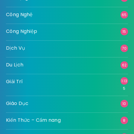
Công Nghệ
65
Công Nghiệp
15
Dịch Vụ
70
Du Lịch
62
Giải Trí
1.13
5
Giáo Dục
10
Kiến Thức – Cẩm nang
8