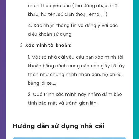
nhân theo yêu cầu (tên đăng nhập, mật
khẩu, họ tên, số điện thoại, email,…).
Xác nhận thông tin và đồng ý với các
điều khoản sử dụng.
Xác minh tài khoản:
Một số nhà cái yêu cầu bạn xác minh tài
khoản bằng cách cung cấp các giấy tờ tùy
thân như chứng minh nhân dân, hộ chiếu,
bằng lái xe,…
Quá trình xác minh này nhằm đảm bảo
tính bảo mật và tránh gian lận.
Hướng dẫn sử dụng nhà cái