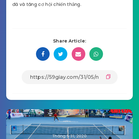
đá và tăng cơ hội chiến thắng.
Share Article:
Tháng 5 31, 2020