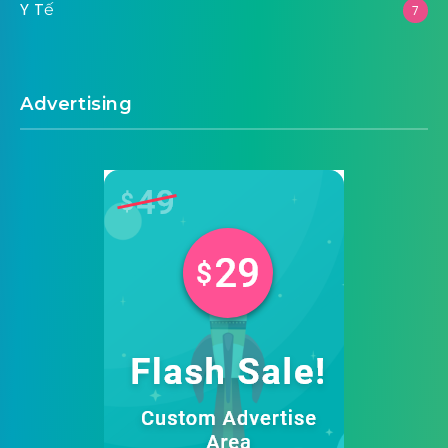
Y Tế
7
Advertising