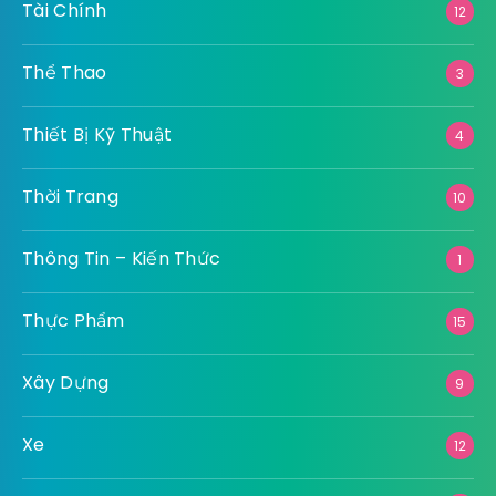
Tài Chính
12
Thể Thao
3
Thiết Bị Kỹ Thuật
4
Thời Trang
10
Thông Tin – Kiến Thức
1
Thực Phẩm
15
Xây Dựng
9
Xe
12