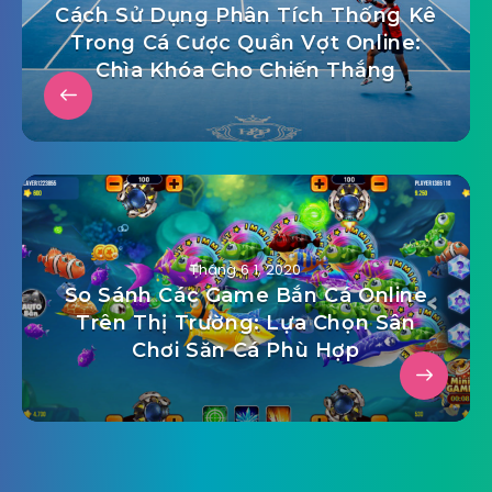
Cách Sử Dụng Phân Tích Thống Kê
Trong Cá Cược Quần Vợt Online:
Chìa Khóa Cho Chiến Thắng
Tháng 6 1, 2020
So Sánh Các Game Bắn Cá Online
Trên Thị Trường: Lựa Chọn Sân
Chơi Săn Cá Phù Hợp