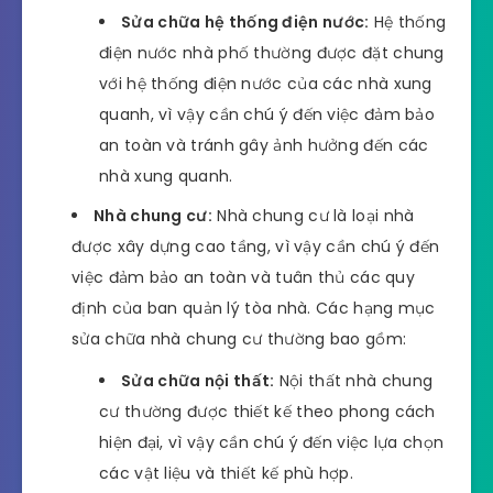
Sửa chữa hệ thống điện nước:
Hệ thống
điện nước nhà phố thường được đặt chung
với hệ thống điện nước của các nhà xung
quanh, vì vậy cần chú ý đến việc đảm bảo
an toàn và tránh gây ảnh hưởng đến các
nhà xung quanh.
Nhà chung cư:
Nhà chung cư là loại nhà
được xây dựng cao tầng, vì vậy cần chú ý đến
việc đảm bảo an toàn và tuân thủ các quy
định của ban quản lý tòa nhà. Các hạng mục
sửa chữa nhà chung cư thường bao gồm:
Sửa chữa nội thất:
Nội thất nhà chung
cư thường được thiết kế theo phong cách
hiện đại, vì vậy cần chú ý đến việc lựa chọn
các vật liệu và thiết kế phù hợp.