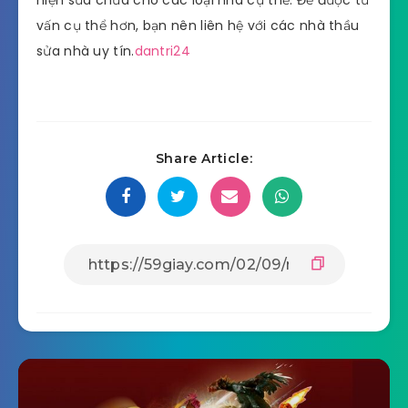
vấn cụ thể hơn, bạn nên liên hệ với các nhà thầu
sửa nhà uy tín.
dantri24
Share Article: