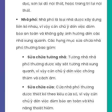
đạc, sơn lại đồ nội thất, hoặc trang trí lại nội
thất.
Nhà phố:
Nhà phố là loại nhà được xây dựng
liền kề nhau, vì vậy cần chú ý đến việc đảm
bảo an toàn và không gây ảnh hưởng đến các
nhà xung quanh. Các hạng mục sửa chữa nhà
phố thường bao gồm:
Sửa chữa tường nhà:
Tường nhà nhà
phố thường được xây sát tường nhà xung
quanh, vì vậy cần chú ý đến việc chống
thấm và cách âm.
Sửa chữa cửa:
Cửa nhà phố thường
được thiết kế theo kiểu cửa sổ, vì vậy cần
chú ý đến việc đảm bảo an toàn và khả
năng thoát hiểm.