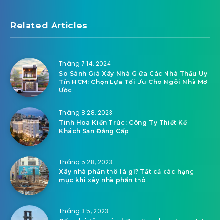
Related Articles
Tháng 7 14, 2024
So Sánh Giá Xây Nhà Giữa Các Nhà Thầu Uy
Tín HCM: Chọn Lựa Tối Ưu Cho Ngôi Nhà Mơ
Ước
Tháng 8 28, 2023
Tinh Hoa Kiến Trúc: Công Ty Thiết Kế
Khách Sạn Đẳng Cấp
Tháng 5 28, 2023
Xây nhà phần thô là gì? Tất cả các hạng
mục khi xây nhà phần thô
Tháng 3 5, 2023