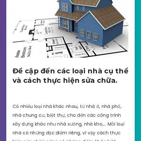
Đề cập đến các loại nhà cụ thể
và cách thực hiện sửa chữa.
Có nhiều loại nhà khác nhau, từ nhà ở, nhà phố,
nhà chung cư, biệt thự, cho đến các công trình
xây dựng khác như nhà xưởng, nhà kho,… Mỗi loại
nhà có những đặc điểm riêng, vì vậy cách thực