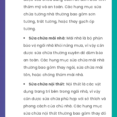
thẩm mỹ và an toàn. Các hạng mục sửa
chữa tường nhà thường bao gồm sơn
tường, trát tường, hoặc thay gạch ốp
tường.
Sửa chữa mái nhà:
Mái nhà là bộ phận
bảo vệ ngôi nhà khỏi nắng mưa, vì vậy cần
được sửa chữa thường xuyên để đảm bảo
an toàn. Các hạng mục sửa chữa mái nhà
thường bao gồm thay ngói, sửa chữa mái
tôn, hoặc chống thấm mái nhà.
Sửa chữa nội thất:
Nội thất là các vật
dụng trang trí bên trong ngôi nhà, vì vậy
cần được sửa chữa phù hợp với sở thích và
phong cách của chủ nhà. Các hạng mục
sửa chữa nội thất thường bao gồm thay đồ