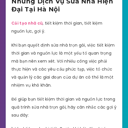
Những Dịch Vụ Sửa Nhà Hiện
Đại Tại Hà Nội
Cải tạo nhà cũ
, tiết kiệm thời gian, tiết kiệm
nguồn lực, gợi ý.
Khi bạn quyết định sửa nhà trọn gói, việc tiết kiệm
thời gian và nguồn lực là một yếu tố quan trọng
mà bạn nên xem xét. Với nhiều công việc phải
thực hiện và các yêu cầu phức tạp, việc tổ chức
và quản lý các giai đoạn của dự án có thể là một
nhiệm vụ khó khăn.
Để giúp bạn tiết kiệm thời gian và nguồn lực trong
quá trình sửa nhà trọn gói, hãy cân nhắc các gợi ý
sau đây: