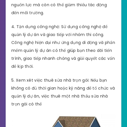
nguồn lực mà còn có thể giảm thiểu tác động
đến môi trường.
4. Tận dụng công nghệ: Sử dụng công nghệ để
quản lý dự án và giao tiếp với nhóm thi công.
Công nghệ hiện đại như ứng dụng di động và phần
mềm quản lý dự án có thể giúp bạn theo dõi tiến
trình, giao tiếp nhanh chóng và giải quyết các vấn
đề kịp thời.
5. Xem xét việc thuê sửa nhà trọn gói: Nếu bạn
không có đủ thời gian hoặc kỹ năng để tổ chức và
quản lý dự án, việc thuê một nhà thầu sửa nhà
trọn gói có thể