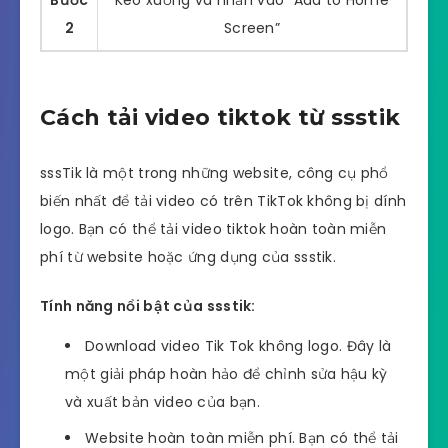
2
Screen”
Cách tải video tiktok từ ssstik
sssTik là một trong những website, công cụ phổ
biến nhất để tải video có trên TikTok không bị dính
logo. Bạn có thể tải video tiktok hoàn toàn miễn
phí từ website hoặc ứng dụng của ssstik.
Tính năng nổi bật của ssstik:
Download video Tik Tok không logo. Đây là
một giải pháp hoàn hảo để chỉnh sửa hậu kỳ
và xuất bản video của bạn.
Website hoàn toàn miễn phí. Bạn có thể tải