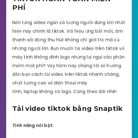
PHÍ
Nền tảng video ngắn có lượng người dùng lớn nhất
hiện nay chính là tiktok. Với hiệu ứng bắt mắt, âm
thanh sôi động thu hút không chỉ giới trẻ mà cả
những người lớn. Bạn muốn tải video trên tiktok về
máy tính không dính logo nhưng lại ngại các phần
mềm mất phí? Vậy hôm nay chúng tôi sẽ hướng
dẫn bạn cách tải video trên tiktok nhanh chóng,
chất lượng cao về điện thoại máy
tính, laptop không có logo. Cùng theo dõi nhé!
Tải video tiktok bằng Snaptik
Tính năng nổi bật: