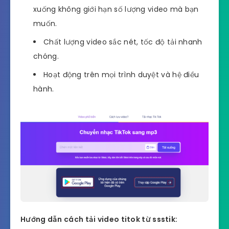
xuống không giới hạn số lượng video mà bạn
muốn.
Chất lượng video sắc nét, tốc độ tải nhanh
chóng.
Hoạt động trên mọi trình duyệt và hệ điều
hành.
Hướng dẫn cách tải video titok từ ssstik: