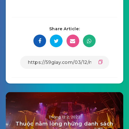
Share Article:
Tháng 12 2, 2022
Thuộc nằm lòng những danh sách