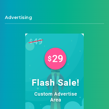
Advertising