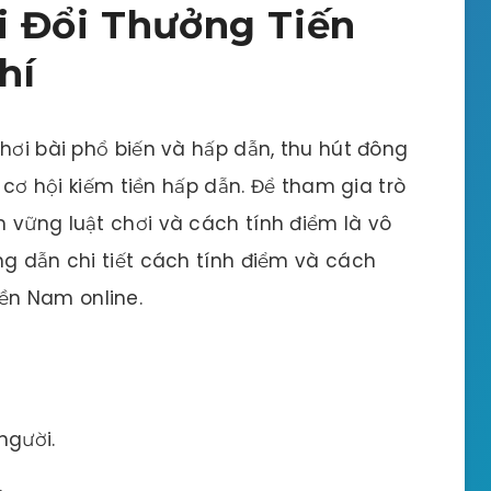
i Đổi Thưởng Tiến
hí
chơi bài phổ biến và hấp dẫn, thu hút đông
à cơ hội kiếm tiền hấp dẫn. Để tham gia trò
 vững luật chơi và cách tính điểm là vô
ng dẫn chi tiết cách tính điểm và cách
iền Nam online.
người.
.