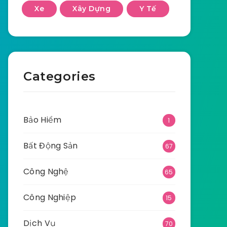
Xe
Xây Dựng
Y Tế
Categories
Bảo Hiểm
1
Bất Động Sản
67
Công Nghệ
65
Công Nghiệp
15
Dịch Vụ
70