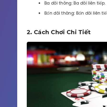
Ba đôi thông: Ba đôi liên tiếp.
Bốn đôi thông: Bốn đôi liên tiế
2. Cách Chơi Chi Tiết