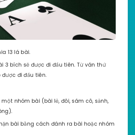
a 13 lá bài.
ài 3 bích sẽ được đi đầu tiên. Từ ván thứ
 được đi đầu tiên.
một nhóm bài (bài lẻ, đôi, sám cô, sảnh,
ông).
 chặn bài bằng cách đánh ra bài hoặc nhóm