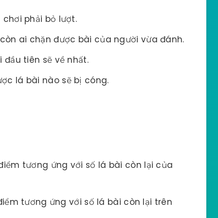
chơi phải bỏ lượt.
 còn ai chặn được bài của người vừa đánh.
 đầu tiên sẽ về nhất.
ợc lá bài nào sẽ bị cóng.
điểm tương ứng với số lá bài còn lại của
 điểm tương ứng với số lá bài còn lại trên