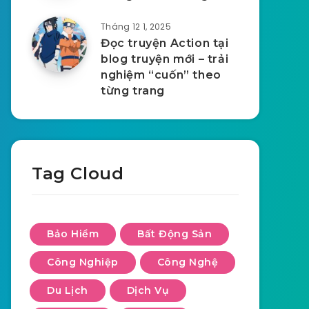
Tháng 12 1, 2025
Đọc truyện Action tại
blog truyện mới – trải
nghiệm “cuốn” theo
từng trang
Tag Cloud
Bảo Hiểm
Bất Động Sản
Công Nghiệp
Công Nghệ
Du Lịch
Dịch Vụ