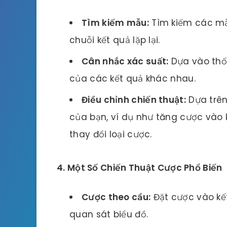
Tìm kiếm mẫu:
Tìm kiếm các mẫ
chuỗi kết quả lặp lại.
Cân nhắc xác suất:
Dựa vào thốn
của các kết quả khác nhau.
Điều chỉnh chiến thuật:
Dựa trên
của bạn, ví dụ như tăng cược vào 
thay đổi loại cược.
4. Một Số Chiến Thuật Cược Phổ Biến
Cược theo cầu:
Đặt cược vào kế
quan sát biểu đồ.