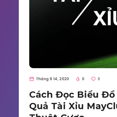
Tháng 9 14, 2020
0
0
Cách Đọc Biểu Đồ
Quả Tài Xỉu MayCl