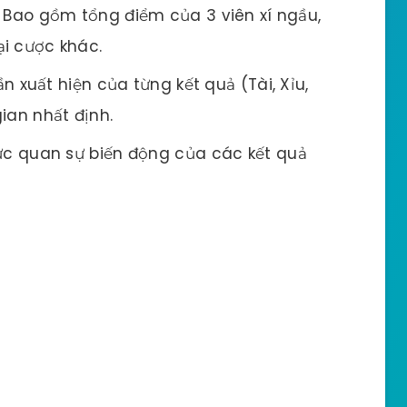
Bao gồm tổng điểm của 3 viên xí ngầu,
ại cược khác.
ần xuất hiện của từng kết quả (Tài, Xỉu,
ian nhất định.
ực quan sự biến động của các kết quả