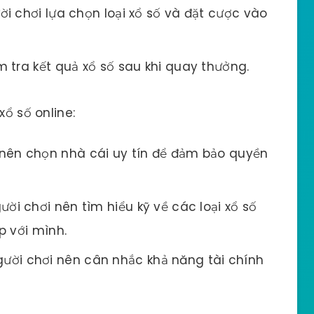
i chơi lựa chọn loại xổ số và đặt cược vào
m tra kết quả xổ số sau khi quay thưởng.
xổ số online:
nên chọn nhà cái uy tín để đảm bảo quyền
ời chơi nên tìm hiểu kỹ về các loại xổ số
p với mình.
ười chơi nên cân nhắc khả năng tài chính