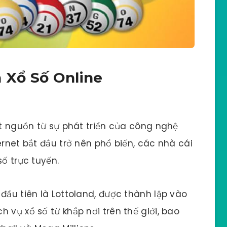
a Xổ Số Online
ắt nguồn từ sự phát triển của công nghệ
ernet bắt đầu trở nên phổ biến, các nhà cái
số trực tuyến.
đầu tiên là Lottoland, được thành lập vào
 vụ xổ số từ khắp nơi trên thế giới, bao