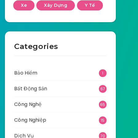
Xe
Xây Dựng
Y Tế
Categories
Bảo Hiểm
1
Bất Động Sản
67
Công Nghệ
65
Công Nghiệp
15
Dịch Vụ
70