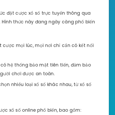
hức đặt cược xổ số trực tuyến thông qua
. Hình thức này đang ngày càng phổ biến
t cược mọi lúc, mọi nơi chỉ cần có kết nối
 có hệ thống bảo mật tiên tiến, đảm bảo
người chơi được an toàn.
họn nhiều loại xổ số khác nhau, từ xổ số
cược xổ số online phổ biến, bao gồm: