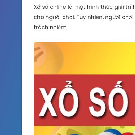
Xổ số online là một hình thức giải trí
cho người chơi. Tuy nhiên, người chơi
trách nhiệm.