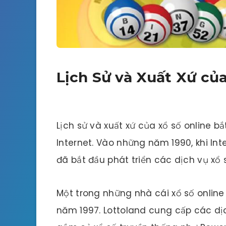
Lịch Sử và Xuất Xứ củ
Lịch sử và xuất xứ của xổ số online b
Internet. Vào những năm 1990, khi Int
đã bắt đầu phát triển các dịch vụ xổ 
Một trong những nhà cái xổ số online 
năm 1997. Lottoland cung cấp các dịch