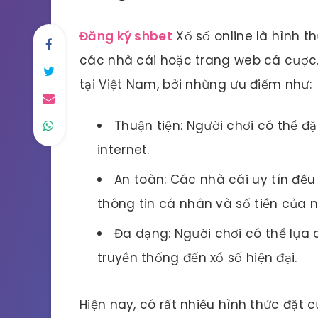
Đăng ký shbet
Xổ số online là hình t
các nhà cái hoặc trang web cá cược
tại Việt Nam, bởi những ưu điểm như:
Thuận tiện: Người chơi có thể đặ
internet.
An toàn: Các nhà cái uy tín đều
thông tin cá nhân và số tiền của 
Đa dạng: Người chơi có thể lựa c
truyền thống đến xổ số hiện đại.
Hiện nay, có rất nhiều hình thức đặt 