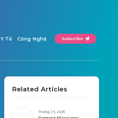
Y Tế
Công Nghệ
Subscribe
Related Articles
Tháng 2 5, 2025