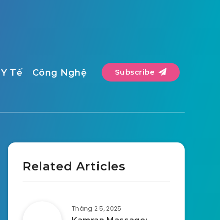
Y Tế
Công Nghệ
Subscribe
Related Articles
Tháng 2 5, 2025