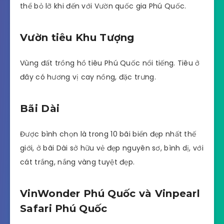
thể bỏ lỡ khi đến với Vườn quốc gia Phú Quốc.
Vườn tiêu Khu Tượng
Vùng đất trồng hồ tiêu Phú Quốc nổi tiếng. Tiêu ở
đây có hương vị cay nồng, đặc trưng.
Bãi Dài
Được bình chọn là trong 10 bãi biển đẹp nhất thế
giới, ở bãi Dài sở hữu vẻ đẹp nguyên sơ, bình dị, với
cát trắng, nắng vàng tuyệt đẹp.
VinWonder Phú Quốc và Vinpearl
Safari Phú Quốc