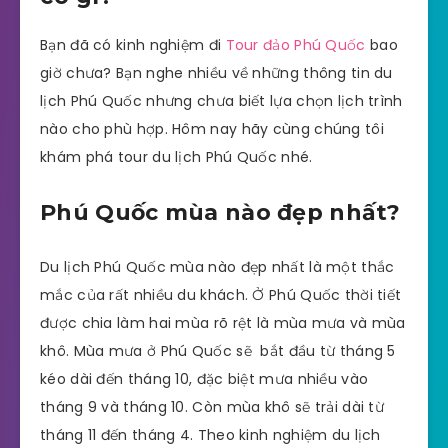
Bạn đã có kinh nghiệm đi
Tour đảo Phú Quốc
bao
giờ chưa? Bạn nghe nhiều về những thông tin du
lịch Phú Quốc nhưng chưa biết lựa chọn lịch trình
nào cho phù hợp. Hôm nay hãy cùng chúng tôi
khám phá tour du lịch Phú Quốc nhé.
Phú Quốc mùa nào đẹp nhất?
Du lịch Phú Quốc mùa nào đẹp nhất là một thắc
mắc của rất nhiều du khách. Ở Phú Quốc thời tiết
được chia làm hai mùa rõ rệt là mùa mưa và mùa
khô. Mùa mưa ở Phú Quốc sẽ bắt đầu từ tháng 5
kéo dài đến tháng 10, đặc biệt mưa nhiều vào
tháng 9 và tháng 10. Còn mùa khô sẽ trải dài từ
tháng 11 đến tháng 4. Theo kinh nghiệm du lịch