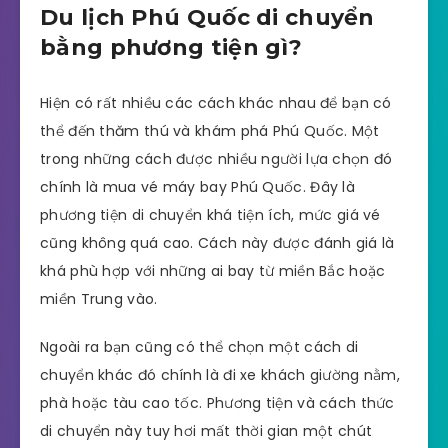
Du lịch Phú Quốc di chuyển
bằng phương tiện gì?
Hiện có rất nhiều các cách khác nhau để bạn có
thể đến thăm thú và khám phá Phú Quốc. Một
trong những cách được nhiều người lựa chọn đó
chính là mua vé máy bay Phú Quốc. Đây là
phương tiện di chuyển khá tiện ích, mức giá vé
cũng không quá cao. Cách này được đánh giá là
khá phù hợp với những ai bay từ miền Bắc hoặc
miền Trung vào.
Ngoài ra bạn cũng có thể chọn một cách di
chuyển khác đó chính là đi xe khách giường nằm,
phà hoặc tàu cao tốc. Phương tiện và cách thức
di chuyển này tuy hơi mất thời gian một chút