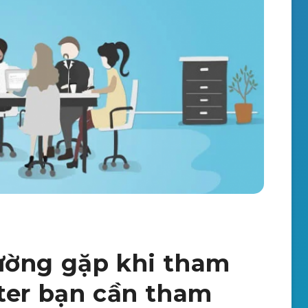
ường gặp khi tham
ter bạn cần tham