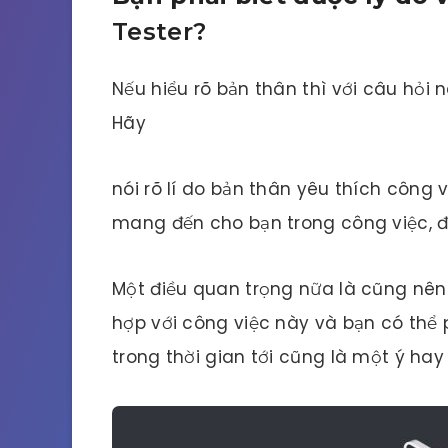
Tester?
Nếu hiểu rõ bản thân thì với câu hỏi 
Hãy
nói rõ lí do bản thân yêu thích công 
mang đến cho bạn trong công việc, đ
Một điều quan trọng nữa là cũng nê
hợp với công việc này và bạn có thể p
trong thời gian tới cũng là một ý hay