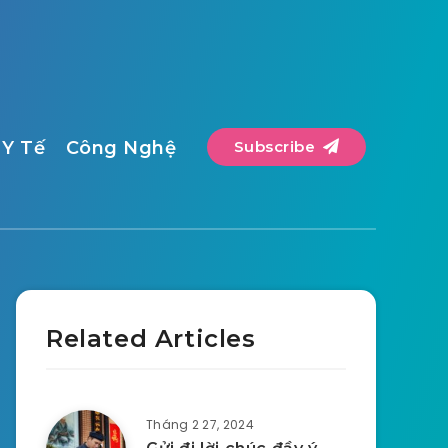
Y Tế
Công Nghệ
Subscribe
Related Articles
Tháng 2 27, 2024