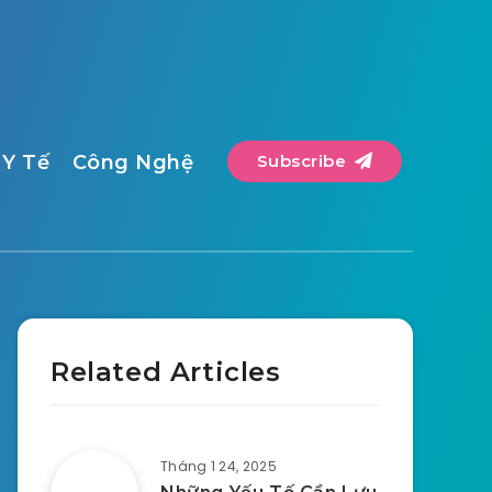
Y Tế
Công Nghệ
Subscribe
Related Articles
Tháng 1 24, 2025