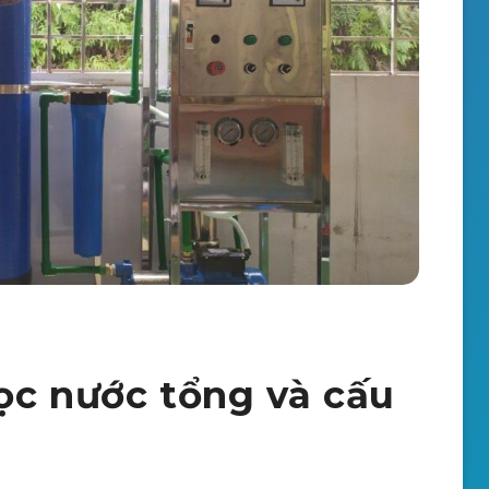
lọc nước tổng và cấu