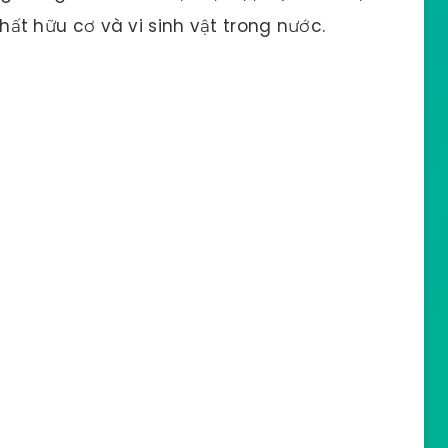
t hữu cơ và vi sinh vật trong nước.