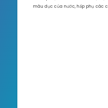
màu dục của nước, hấp phụ các chấ