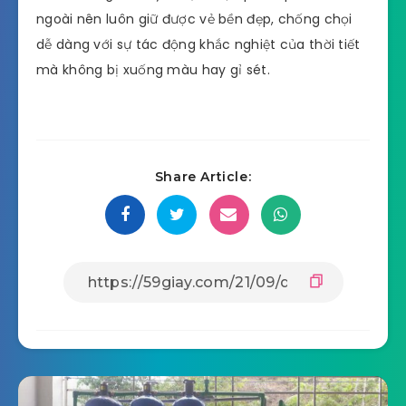
ngoài nên luôn giữ được vẻ bền đẹp, chống chọi
dễ dàng với sự tác động khắc nghiệt của thời tiết
mà không bị xuống màu hay gỉ sét.
Share Article: