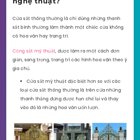
nghệ thuật?
Cửa sắt thông thường là chỉ dùng những thanh
sắt bình thường làm thành một chiếc cửa không
có hoa văn hay trang trí.
Cổng sắt mỹ thuật
, được làm ra một cách đơn
giản, sang trọng, trang trí các hình hoa văn theo ý
gia chủ.
Cửa sắt mỹ thuật đặc biệt hơn so với các
loại cửa sắt thông thường là trên cửa những
thanh thẳng đứng được hạn chế lại và thay
vào đó là những hoa văn uốn lượn.