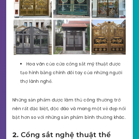
Hoa văn của cửa cổng sắt mỹ thuật được
tạo hình bằng chính đôi tay của những người
thợ lành nghề.
Những sản phẩm được làm thủ công thường trở
nên rất đặc biệt, độc đáo và mang một vẻ đẹp nổi
bật hơn so với những sản phẩm bình thường khác.
2.
Cổng sắt nghệ thuật thể