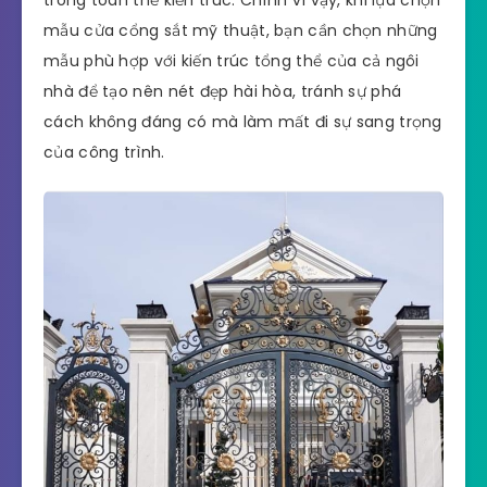
mẫu cửa cổng sắt mỹ thuật, bạn cần chọn những
mẫu phù hợp với kiến trúc tổng thể của cả ngôi
nhà để tạo nên nét đẹp hài hòa, tránh sự phá
cách không đáng có mà làm mất đi sự sang trọng
của công trình.