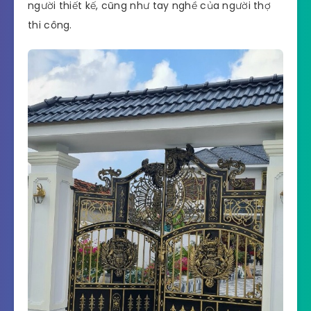
người thiết kế, cũng như tay nghề của người thợ
thi công.